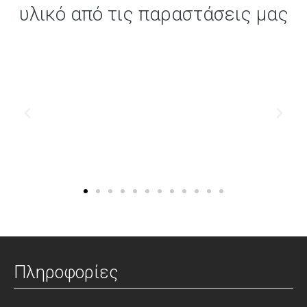
υλικό από τις παραστάσεις μας
Πληροφορίες