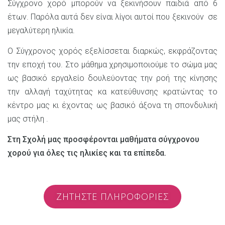
Σύγχρονο χορό μπορούν να ξεκινήσουν παιδιά από 6
έτων. Παρόλα αυτά δεν είναι λίγοι αυτοί που ξεκινούν σε
μεγαλύτερη ηλικία.
Ο Σύγχρονος χορός εξελίσσεται διαρκώς, εκφράζοντας
την εποχή του. Στο μάθημα χρησιμοποιούμε το σώμα μας
ως βασικό εργαλείο δουλεύοντας την ροή της κίνησης
την αλλαγή ταχύτητας κα κατεύθυνσης κρατώντας το
κέντρο μας κι έχοντας ως βασικό άξονα τη σπονδυλική
μας στήλη .
Στη Σχολή μας προσφέρονται μαθήματα σύγχρονου
χορού για όλες τις ηλικίες και τα επίπεδα.
ΖΗΤΗΣΤΕ ΠΛΗΡΟΦΟΡΙΕΣ