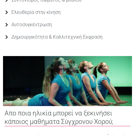
Ελευθερία στην κίνηση
Αυτοσυγκέντρωση
Δημιουργικότητα & Καλλιτεχνική Έκφραση
Απο ποια ηλικία μπορεί να ξεκινήσει
κάποιος μαθήματα Σύγχρονου Χορού;