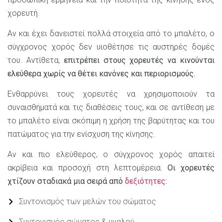
χορευτή.
Αν και έχει δανειστεί πολλά στοιχεία από το μπαλέτο, ο
σύγχρονος χορός δεν υιοθέτησε τις αυστηρές δομές
του. Αντίθετα,
επιτρέπει στους χορευτές να κινούνται
ελεύθερα χωρίς να θέτει κανόνες και περιορισμούς.
Ενθαρρύνει τους χορευτές να χρησιμοποιούν τα
συναισθήματά και τις διαθέσεις τους, και σε αντίθεση με
το μπαλέτο είναι σκόπιμη η χρήση της βαρύτητας και του
πατώματος για την ενίσχυση της κίνησης.
Αν και πιο ελεύθερος, ο σύγχρονος χορός απαιτεί
ακρίβεια και προσοχή στη λεπτομέρεια.
Οι χορευτές
χτίζουν σταδιακά μια σειρά από
δεξιότητες
:
Συντονισμός των μελών του σώματος
Συντονισμός σώματος & μυαλού