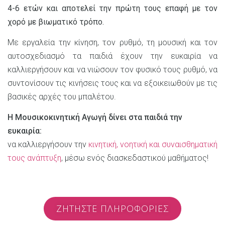
4-6 ετών και αποτελεί την πρώτη τους επαφή με τον
χορό με βιωματικό τρόπο.
Με εργαλεία την κίνηση, τον ρυθμό, τη μουσική και τον
αυτοσχεδιασμό τα παιδιά έχουν την ευκαιρία να
καλλιεργήσουν και να νιώσουν τον φυσικό τους ρυθμό, να
συντονίσουν τις κινήσεις τους και να εξοικειωθούν με τις
βασικές αρχές του μπαλέτου.
Η Μουσικοκινητική Αγωγή δίνει στα παιδιά την
ευκαιρία:
να καλλιεργήσουν την
κινητική, νοητική και συναισθηματική
τους ανάπτυξη
, μέσω ενός διασκεδαστικού μαθήματος!
ΖΗΤΗΣΤΕ ΠΛΗΡΟΦΟΡΙΕΣ