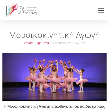
Μουσικοκινητική Αγωγή
Αρχική
»
Τμήματα
»
Μουσικοκινητική Αγωγή
Η Μουσικοκινητική Αγωγή απευθύνεται σε παιδιά ηλικίας