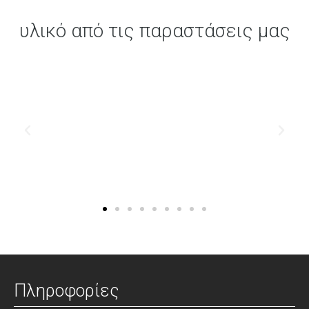
υλικό από τις παραστάσεις μας
Πληροφορίες